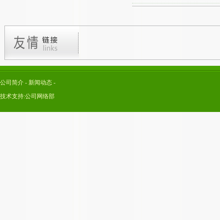
公司简介
-
新闻动态
-
技术支持:公司网络部